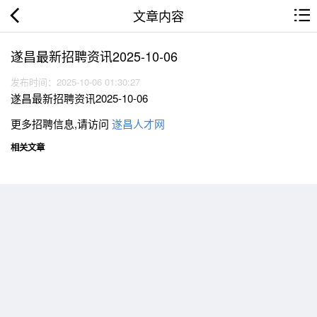
文章内容
遂昌最新招聘资讯2025-10-06
发布时间：2025-10-06 01:30:27
遂昌最新招聘资讯2025-10-06
更多招聘信息,请访问
遂昌人才网
相关文章