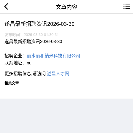
文章内容
遂昌最新招聘资讯2026-03-30
发布时间：2026-03-30 01:30:31
遂昌最新招聘资讯2026-03-30
招聘企业：
丽水丽和纳米科技有限公司
联系地址：null
更多招聘信息,请访问
遂昌人才网
相关文章